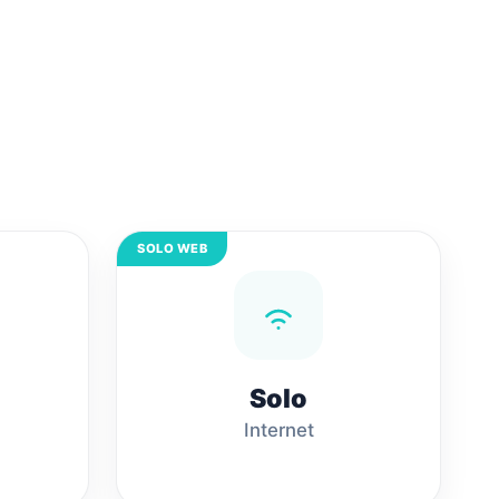
SOLO WEB
Solo
Internet