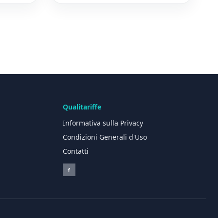
Qualitariffe
Informativa sulla Privacy
e
Condizioni Generali d'Uso
Contatti