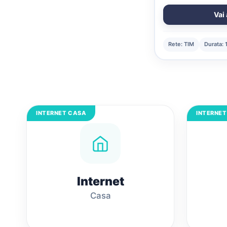
Vai 
Rete: TIM
Durata: 
INTERNET CASA
INTERNET
Internet
Casa